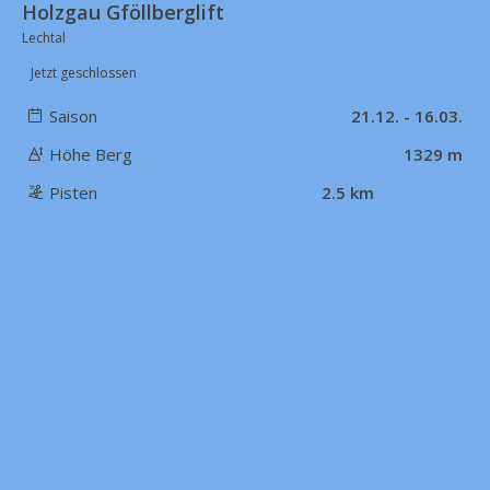
Holzgau Gföllberglift
Lechtal
Jetzt geschlossen
Saison
21.12. - 16.03.
Höhe Berg
1329 m
Pisten
2.5 km