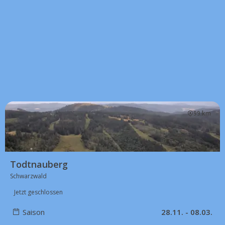
99 km
Todtnauberg
Schwarzwald
Jetzt geschlossen
Saison
28.11. - 08.03.