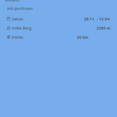
Montafon
Jetzt geschlossen
Saison
28.11. - 12.04.
Höhe Berg
2300 m
Pisten
30 km