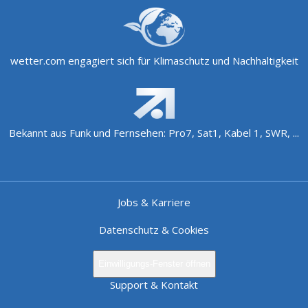
wetter.com engagiert sich für Klimaschutz und Nachhaltigkeit
Bekannt aus Funk und Fernsehen: Pro7, Sat1, Kabel 1, SWR, ...
Jobs & Karriere
Datenschutz & Cookies
Einwilligungs-Fenster öffnen
Support & Kontakt