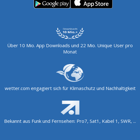
Über 10 Mio. App Downloads und 22 Mio. Unique User pro
Monat
wetter.com engagiert sich für Klimaschutz und Nachhaltigkeit
Bekannt aus Funk und Fernsehen: Pro7, Sat1, Kabel 1, SWR, ...