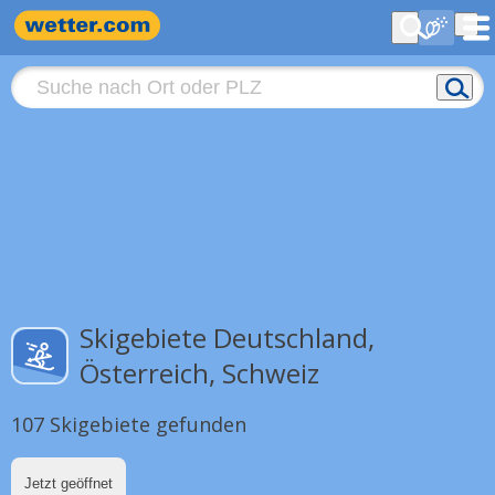
Skigebiete Deutschland,
Österreich, Schweiz
107 Skigebiete gefunden
Jetzt geöffnet