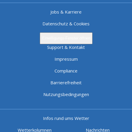
Jobs & Karriere
Datenschutz & Cookies
Einwilligungs-Fenster öffnen
Support & Kontakt
Impressum
Compliance
Barrierefreiheit
Nutzungsbedingungen
Infos rund ums Wetter
Wetterkolumnen
Nachrichten