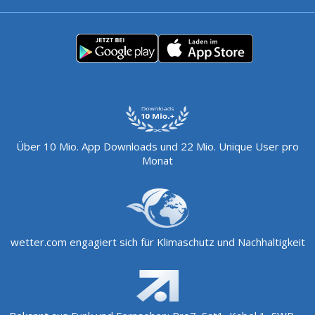
Über 10 Mio. App Downloads und 22 Mio. Unique User pro
Monat
wetter.com engagiert sich für Klimaschutz und Nachhaltigkeit