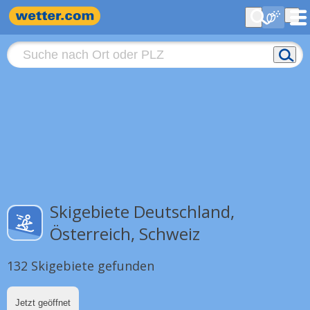
Skigebiete Deutschland,
Österreich, Schweiz
132 Skigebiete gefunden
Jetzt geöffnet