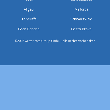
Allgäu
Mallorca
Teneriffa
Schwarzwald
Gran Canaria
Costa Brava
©2026 wetter.com Group GmbH - alle Rechte vorbehalten