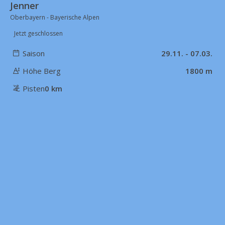
Jenner
Oberbayern - Bayerische Alpen
Jetzt geschlossen
Saison
29.11. - 07.03.
Höhe Berg
1800 m
Pisten
0 km