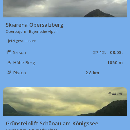
Skiarena Obersalzberg
Oberbayern - Bayerische Alpen
Jetzt geschlossen
Saison
27.12. - 08.03.
Höhe Berg
1050 m
Pisten
2.8 km
44 km
Grünsteinlift Schönau am Königssee