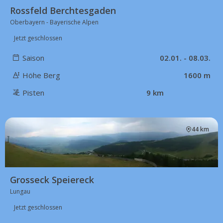
Rossfeld Berchtesgaden
Oberbayern - Bayerische Alpen
Jetzt geschlossen
Saison
02.01. - 08.03.
Höhe Berg
1600 m
Pisten
9 km
44 km
Grosseck Speiereck
Lungau
Jetzt geschlossen