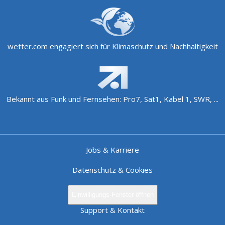
wetter.com engagiert sich für Klimaschutz und Nachhaltigkeit
Bekannt aus Funk und Fernsehen: Pro7, Sat1, Kabel 1, SWR, ...
Jobs & Karriere
Datenschutz & Cookies
Einwilligungs-Fenster öffnen
Support & Kontakt