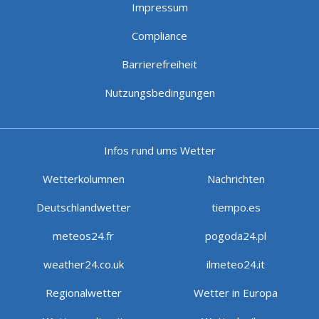
Impressum
Compliance
Barrierefreiheit
Nutzungsbedingungen
Infos rund ums Wetter
Wetterkolumnen
Nachrichten
Deutschlandwetter
tiempo.es
meteos24.fr
pogoda24.pl
weather24.co.uk
ilmeteo24.it
Regionalwetter
Wetter in Europa