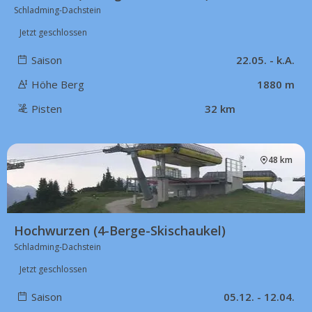
Schladming-Dachstein
Jetzt geschlossen
Saison
22.05. - k.A.
Höhe Berg
1880 m
Pisten
32 km
48 km
Hochwurzen (4-Berge-Skischaukel)
Schladming-Dachstein
Jetzt geschlossen
Saison
05.12. - 12.04.