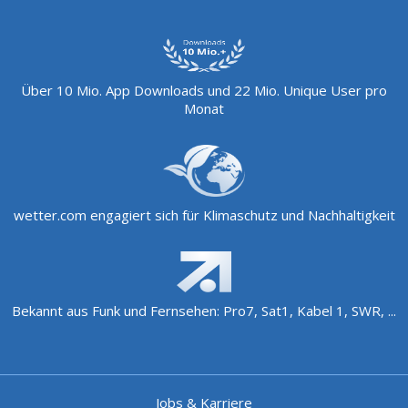
Über 10 Mio. App Downloads und 22 Mio. Unique User pro
Monat
wetter.com engagiert sich für Klimaschutz und Nachhaltigkeit
Bekannt aus Funk und Fernsehen: Pro7, Sat1, Kabel 1, SWR, ...
Jobs & Karriere