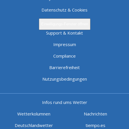
Datenschutz & Cookies
Einwilligungs-Fenster öffnen
Support & Kontakt
Impressum
Compliance
Barrierefreiheit
Nutzungsbedingungen
Infos rund ums Wetter
Wetterkolumnen
Nachrichten
Deutschlandwetter
tiempo.es