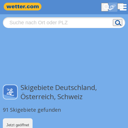
Skigebiete Deutschland,
Österreich, Schweiz
91 Skigebiete gefunden
Jetzt geöffnet