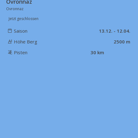
Ovronnaz
Ovronnaz
Jetzt geschlossen
Saison
13.12. - 12.04.
Höhe Berg
2500 m
Pisten
30 km