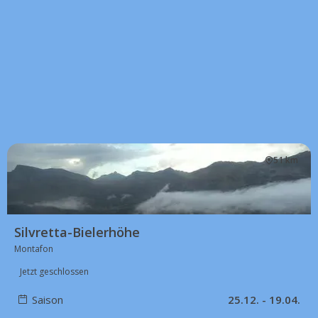
51 km
Silvretta-Bielerhöhe
Montafon
Jetzt geschlossen
Saison
25.12. - 19.04.