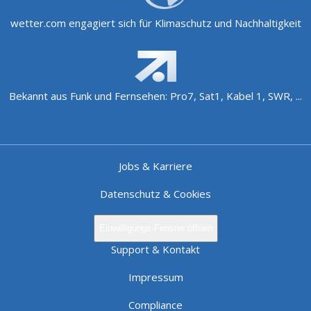
wetter.com engagiert sich für Klimaschutz und Nachhaltigkeit
Bekannt aus Funk und Fernsehen: Pro7, Sat1, Kabel 1, SWR, ...
Jobs & Karriere
Datenschutz & Cookies
Einwilligungs-Fenster öffnen
Support & Kontakt
Impressum
Compliance