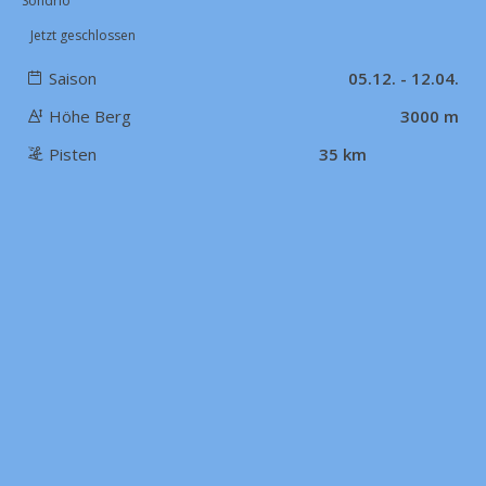
Sondrio
Jetzt geschlossen
Saison
05.12. - 12.04.
Höhe Berg
3000 m
Pisten
35 km