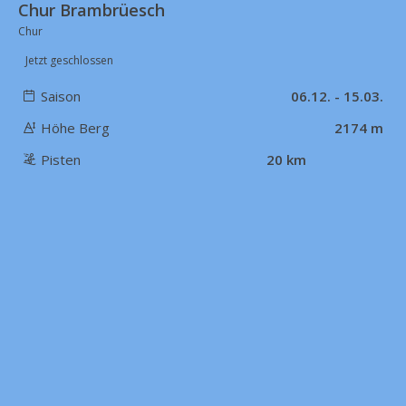
Chur Brambrüesch
Chur
Jetzt geschlossen
Saison
06.12. - 15.03.
Höhe Berg
2174 m
Pisten
20 km