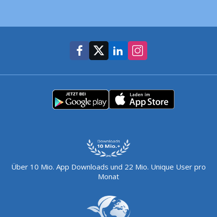
Über 10 Mio. App Downloads und 22 Mio. Unique User pro
Monat