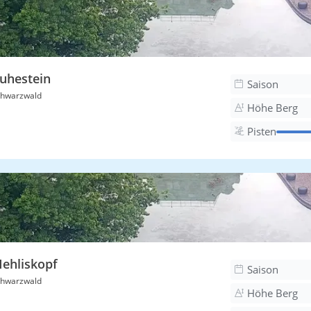
uhestein
Saison
hwarzwald
Höhe Berg
Pisten
ehliskopf
Saison
hwarzwald
Höhe Berg