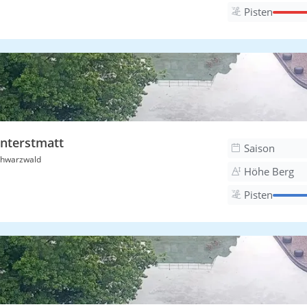
Pisten
nterstmatt
Saison
hwarzwald
Höhe Berg
Pisten