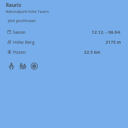
Rauris
Nationalpark Hohe Tauern
Jetzt geschlossen
Saison
12.12. - 06.04.
Höhe Berg
2175 m
Pisten
32.5 km