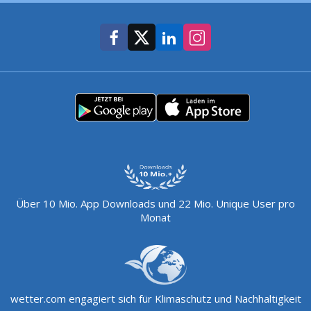
Über 10 Mio. App Downloads und 22 Mio. Unique User pro
Monat
wetter.com engagiert sich für Klimaschutz und Nachhaltigkeit