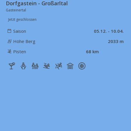
Dorfgastein - Großarltal
Gasteinertal
Jetzt geschlossen
Saison
05.12. - 10.04.
Höhe Berg
2033 m
Pisten
68 km