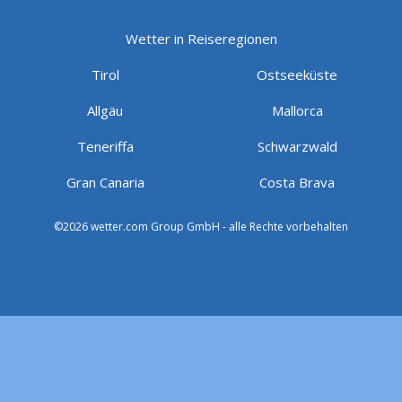
Wetter in Reiseregionen
Tirol
Ostseeküste
Allgäu
Mallorca
Teneriffa
Schwarzwald
Gran Canaria
Costa Brava
©2026 wetter.com Group GmbH - alle Rechte vorbehalten