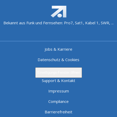
Bekannt aus Funk und Fernsehen: Pro7, Sat1, Kabel 1, SWR, ...
Jobs & Karriere
Datenschutz & Cookies
Einwilligungs-Fenster öffnen
Support & Kontakt
Impressum
Compliance
Barrierefreiheit