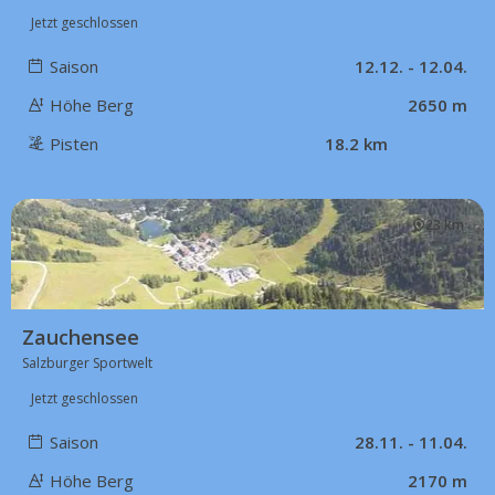
Jetzt geschlossen
Saison
12.12. - 12.04.
Höhe Berg
2650 m
Pisten
18.2 km
23 km
Zauchensee
Salzburger Sportwelt
Jetzt geschlossen
Saison
28.11. - 11.04.
Höhe Berg
2170 m