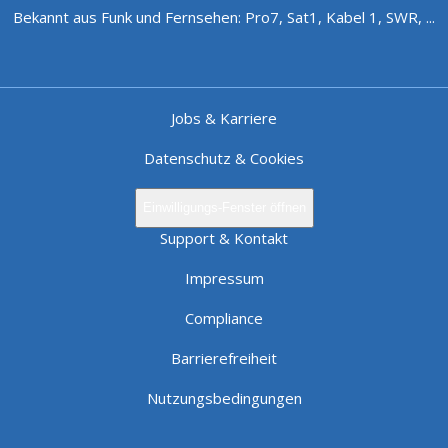
Bekannt aus Funk und Fernsehen: Pro7, Sat1, Kabel 1, SWR, ...
Jobs & Karriere
Datenschutz & Cookies
Einwilligungs-Fenster öffnen
Support & Kontakt
Impressum
Compliance
Barrierefreiheit
Nutzungsbedingungen