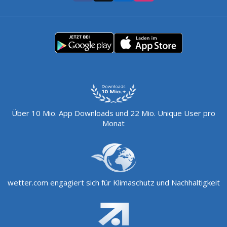
Über 10 Mio. App Downloads und 22 Mio. Unique User pro
Monat
wetter.com engagiert sich für Klimaschutz und Nachhaltigkeit