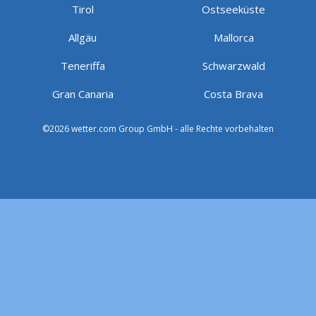
Tirol
Ostseeküste
Allgäu
Mallorca
Teneriffa
Schwarzwald
Gran Canaria
Costa Brava
©2026 wetter.com Group GmbH - alle Rechte vorbehalten