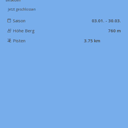
Beskiden
Jetzt geschlossen
Saison
03.01. - 30.03.
Höhe Berg
760 m
Pisten
3.75 km