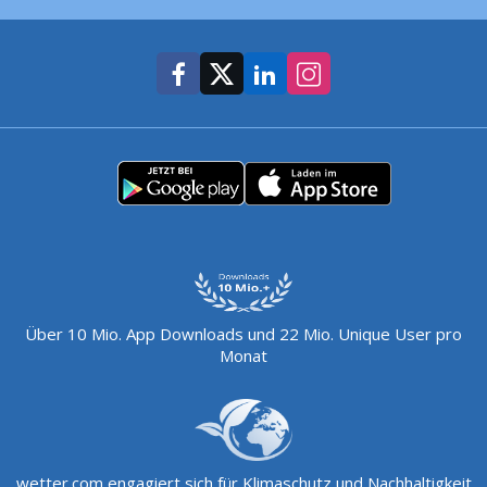
Über 10 Mio. App Downloads und 22 Mio. Unique User pro
Monat
wetter.com engagiert sich für Klimaschutz und Nachhaltigkeit