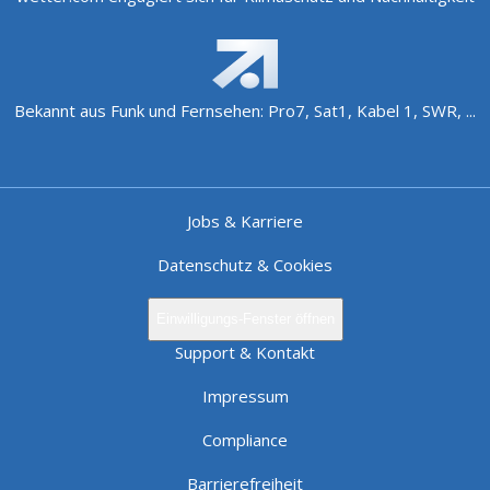
Bekannt aus Funk und Fernsehen: Pro7, Sat1, Kabel 1, SWR, ...
Jobs & Karriere
Datenschutz & Cookies
Einwilligungs-Fenster öffnen
Support & Kontakt
Impressum
Compliance
Barrierefreiheit