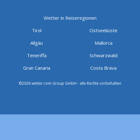
Wetter in Reiseregionen
Tirol
Ostseeküste
Allgäu
Mallorca
Teneriffa
Schwarzwald
Gran Canaria
Costa Brava
©2026 wetter.com Group GmbH - alle Rechte vorbehalten