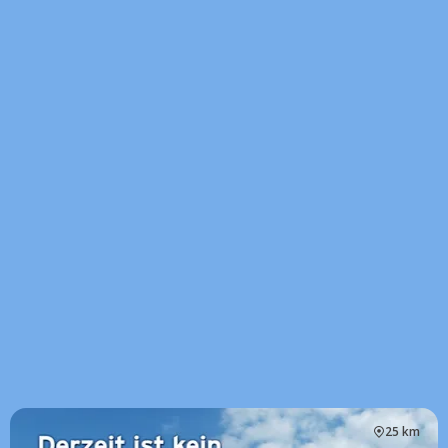
25 km