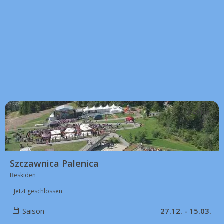
49 km
Szczawnica Palenica
Beskiden
Jetzt geschlossen
Saison
27.12. - 15.03.