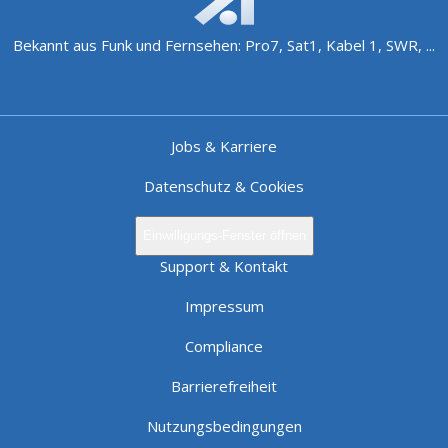
Bekannt aus Funk und Fernsehen: Pro7, Sat1, Kabel 1, SWR, ...
Jobs & Karriere
Datenschutz & Cookies
Einwilligungs-Fenster öffnen
Support & Kontakt
Impressum
Compliance
Barrierefreiheit
Nutzungsbedingungen