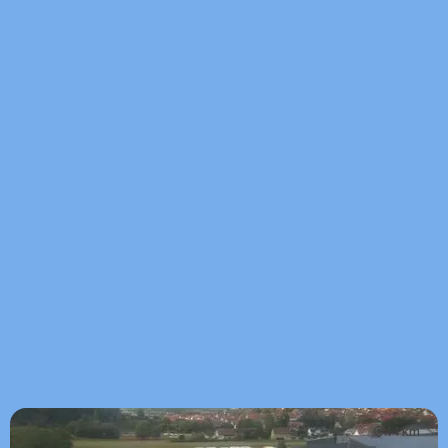
14 km