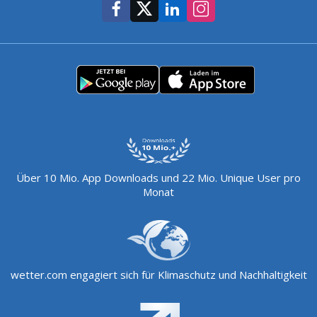
Über 10 Mio. App Downloads und 22 Mio. Unique User pro
Monat
wetter.com engagiert sich für Klimaschutz und Nachhaltigkeit