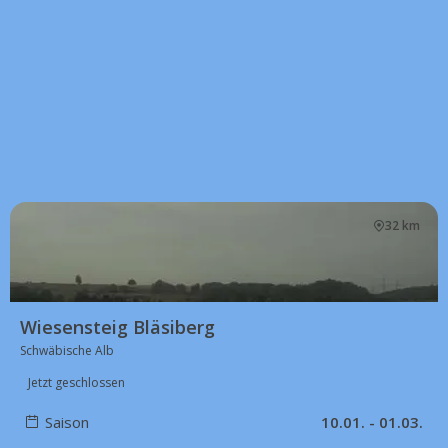
32 km
Wiesensteig Bläsiberg
Schwäbische Alb
Jetzt geschlossen
Saison
10.01. - 01.03.