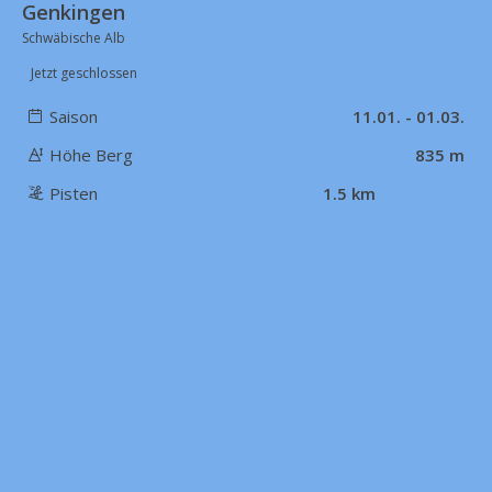
Genkingen
Schwäbische Alb
Jetzt geschlossen
Saison
11.01. - 01.03.
Höhe Berg
835 m
Pisten
1.5 km