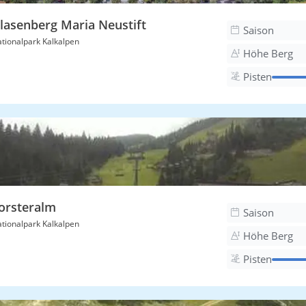
lasenberg Maria Neustift
Saison
tionalpark Kalkalpen
Höhe Berg
Pisten
orsteralm
Saison
tionalpark Kalkalpen
Höhe Berg
Pisten