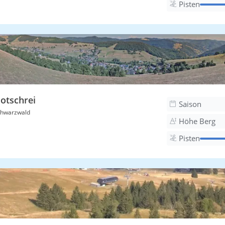
Pisten
otschrei
Saison
hwarzwald
Höhe Berg
Pisten