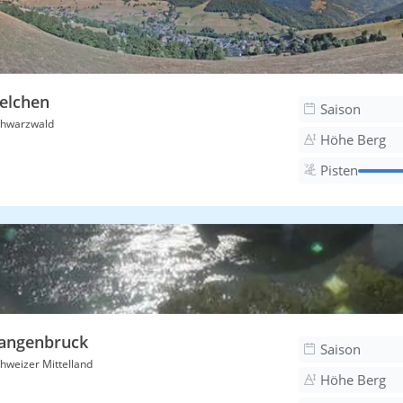
elchen
Saison
hwarzwald
Höhe Berg
Pisten
angenbruck
Saison
hweizer Mittelland
Höhe Berg