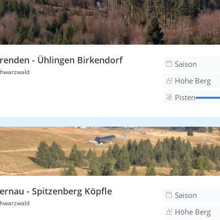
renden - Ühlingen Birkendorf
Saison
hwarzwald
Höhe Berg
Pisten
ernau - Spitzenberg Köpfle
Saison
hwarzwald
Höhe Berg