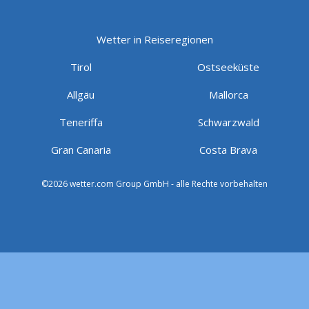
Wetter in Reiseregionen
Tirol
Ostseeküste
Allgäu
Mallorca
Teneriffa
Schwarzwald
Gran Canaria
Costa Brava
©2026 wetter.com Group GmbH - alle Rechte vorbehalten