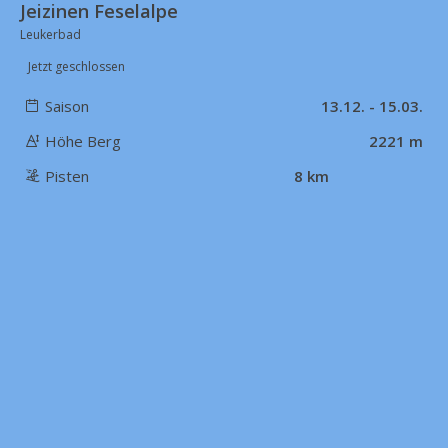
Jeizinen Feselalpe
Leukerbad
Jetzt geschlossen
Saison
13.12. - 15.03.
Höhe Berg
2221 m
Pisten
8 km