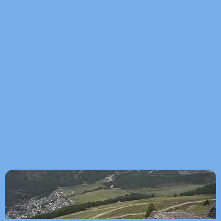
10 km