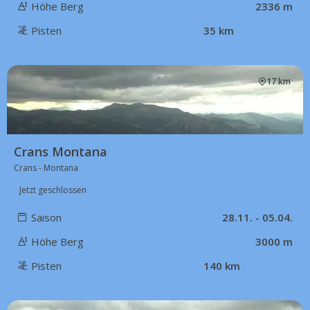
Höhe Berg
2336 m
Pisten
35 km
17 km
Crans Montana
Crans - Montana
Jetzt geschlossen
Saison
28.11. - 05.04.
Höhe Berg
3000 m
Pisten
140 km