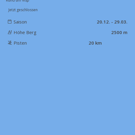
Rund um Visp
Jetzt geschlossen
Saison
20.12. - 29.03.
Höhe Berg
2500 m
Pisten
20 km