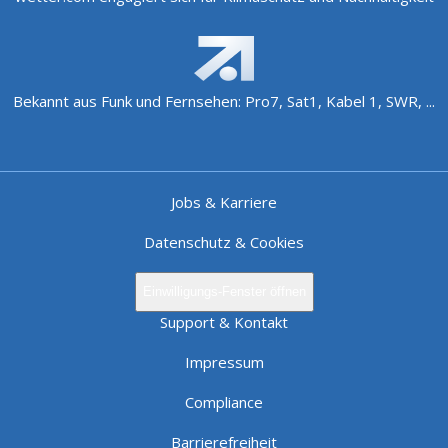
Bekannt aus Funk und Fernsehen: Pro7, Sat1, Kabel 1, SWR, ...
Jobs & Karriere
Datenschutz & Cookies
Einwilligungs-Fenster öffnen
Support & Kontakt
Impressum
Compliance
Barrierefreiheit