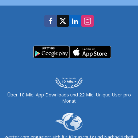
Über 10 Mio. App Downloads und 22 Mio. Unique User pro
Monat
wetter.com engagiert sich für Klimaschutz und Nachhaltigkeit