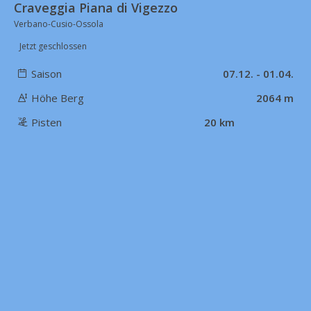
Craveggia Piana di Vigezzo
Verbano-Cusio-Ossola
Jetzt geschlossen
Saison
07.12. - 01.04.
Höhe Berg
2064 m
Pisten
20 km