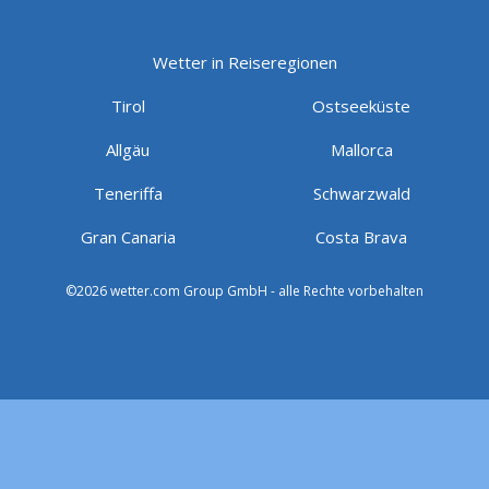
Wetter in Reiseregionen
Tirol
Ostseeküste
Allgäu
Mallorca
Teneriffa
Schwarzwald
Gran Canaria
Costa Brava
©2026 wetter.com Group GmbH - alle Rechte vorbehalten