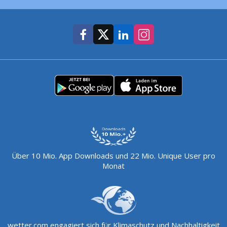
Über 10 Mio. App Downloads und 22 Mio. Unique User pro
Monat
wetter.com engagiert sich für Klimaschutz und Nachhaltigkeit