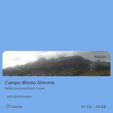
56 km
Campo Blenio Ghirone
Bellinzona und Nord-Tessin
Jetzt geschlossen
Saison
27.12. - 15.03.