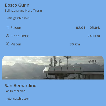
Bosco Gurin
Bellinzona und Nord-Tessin
Jetzt geschlossen
Saison
02.01. - 05.04.
Höhe Berg
2400 m
Pisten
30 km
48 km
San Bernardino
San Bernardino
Jetzt geschlossen