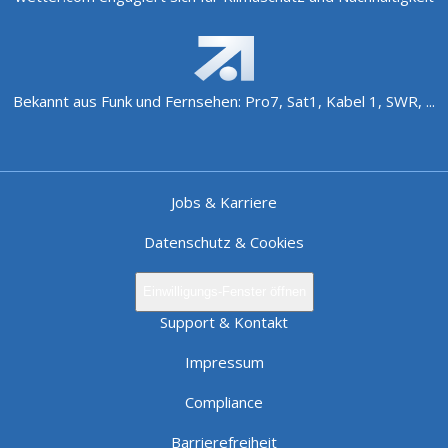
Bekannt aus Funk und Fernsehen: Pro7, Sat1, Kabel 1, SWR, ...
Jobs & Karriere
Datenschutz & Cookies
Einwilligungs-Fenster öffnen
Support & Kontakt
Impressum
Compliance
Barrierefreiheit