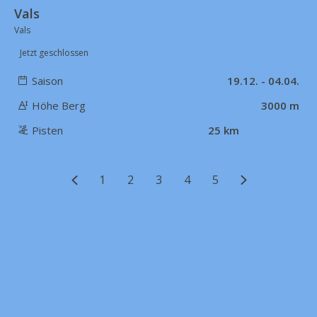
Vals
Vals
Jetzt geschlossen
Saison
19.12. - 04.04.
Höhe Berg
3000 m
Pisten
25 km
1
2
3
4
5