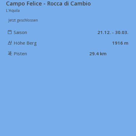
Campo Felice - Rocca di Cambio
L'Aquila
Jetzt geschlossen
Saison
21.12. - 30.03.
Höhe Berg
1916 m
Pisten
29.4 km