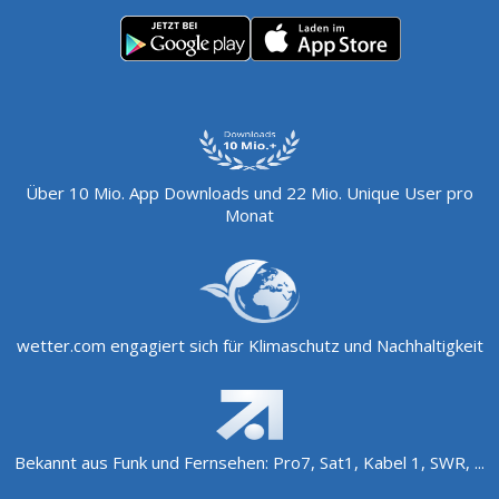
Über 10 Mio. App Downloads und 22 Mio. Unique User pro
Monat
wetter.com engagiert sich für Klimaschutz und Nachhaltigkeit
Bekannt aus Funk und Fernsehen: Pro7, Sat1, Kabel 1, SWR, ...