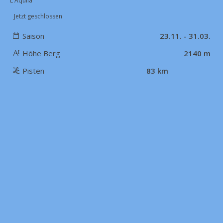
L'Aquila
Jetzt geschlossen
Saison
23.11. - 31.03.
Höhe Berg
2140 m
Pisten
83 km