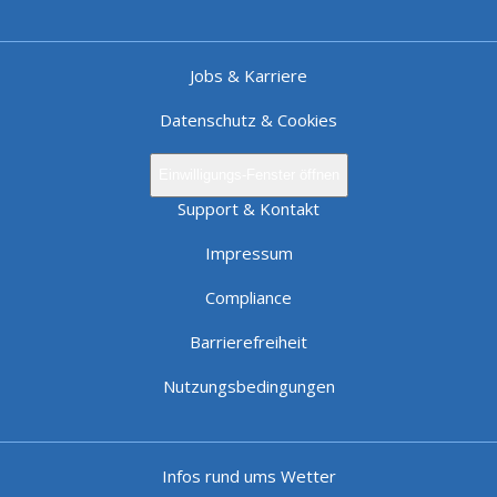
Jobs & Karriere
Datenschutz & Cookies
Einwilligungs-Fenster öffnen
Support & Kontakt
Impressum
Compliance
Barrierefreiheit
Nutzungsbedingungen
Infos rund ums Wetter