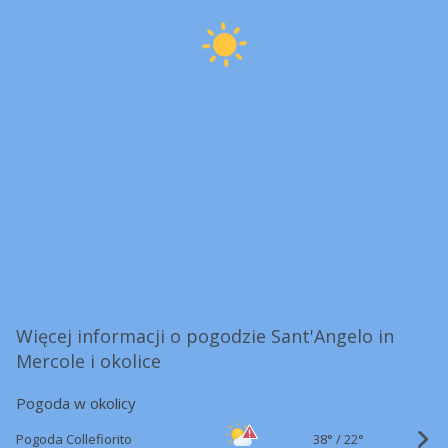
Więcej informacji o pogodzie Sant'Angelo in
Mercole i okolice
Pogoda w okolicy
38°
/
Pogoda Collefiorito
22°