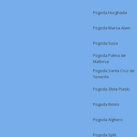
Pogoda Hurghada
Pogoda Marsa Alam
Pogoda Susa
Pogoda Palma de
Mallorca
Pogoda Santa Cruz de
Tenerife
Pogoda Złote Piaski
Pogoda Rimini
Pogoda Alghero
Pogoda Split