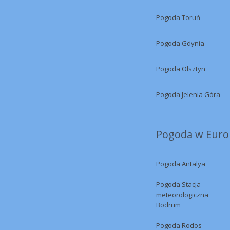
Pogoda Toruń
Pogoda Gdynia
Pogoda Olsztyn
Pogoda Jelenia Góra
Pogoda w Europ
Pogoda Antalya
Pogoda Stacja
meteorologiczna
Bodrum
Pogoda Rodos