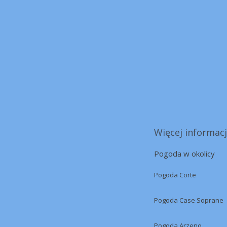
Więcej informacj
Pogoda w okolicy
Pogoda Corte
Pogoda Case Soprane
Pogoda Arzeno