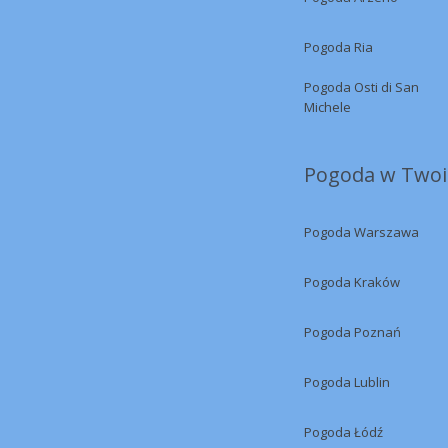
Pogoda Ria
Pogoda Osti di San
Michele
Pogoda w Twoi
Pogoda Warszawa
Pogoda Kraków
Pogoda Poznań
Pogoda Lublin
Pogoda Łódź