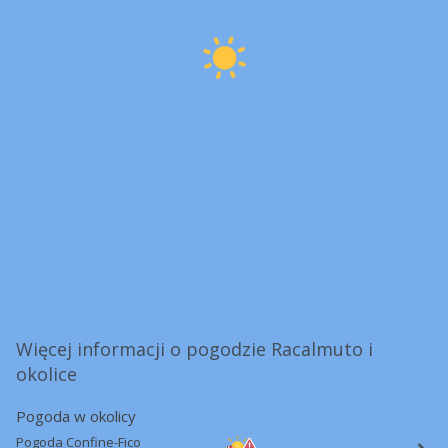
Więcej informacji o pogodzie Racalmuto i
okolice
Pogoda w okolicy
Pogoda Confine-Fico