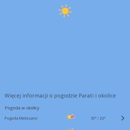
Więcej informacji o pogodzie Parati i okolice
Pogoda w okolicy
35°
/
Pogoda Melissano
23°