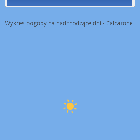
Wykres pogody na nadchodzące dni - Calcarone