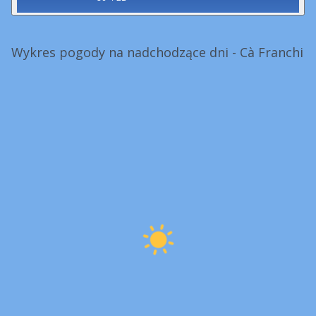
Wykres pogody na nadchodzące dni - Cà Franchi