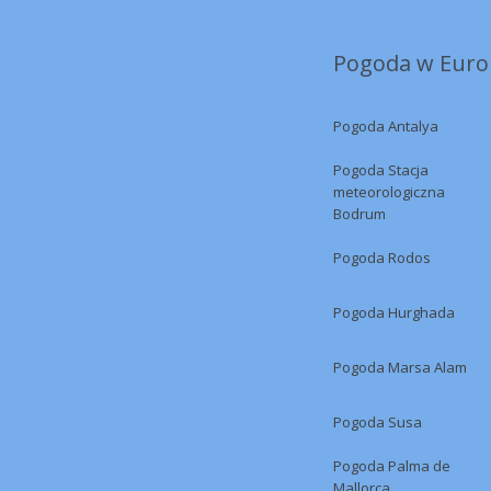
Pogoda w Europ
Pogoda Antalya
Pogoda Stacja
meteorologiczna
Bodrum
Pogoda Rodos
Pogoda Hurghada
Pogoda Marsa Alam
Pogoda Susa
Pogoda Palma de
Mallorca