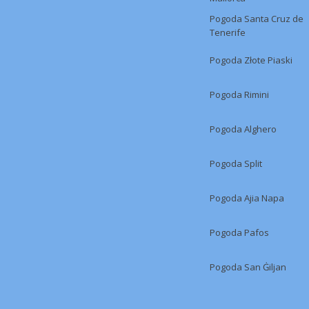
Pogoda Santa Cruz de
Tenerife
Pogoda Złote Piaski
Pogoda Rimini
Pogoda Alghero
Pogoda Split
Pogoda Ajia Napa
Pogoda Pafos
Pogoda San Ġiljan