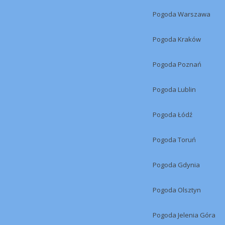
Pogoda Warszawa
Pogoda Kraków
Pogoda Poznań
Pogoda Lublin
Pogoda Łódź
Pogoda Toruń
Pogoda Gdynia
Pogoda Olsztyn
Pogoda Jelenia Góra