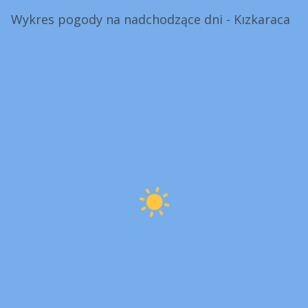
Wykres pogody na nadchodzące dni - Kızkaraca