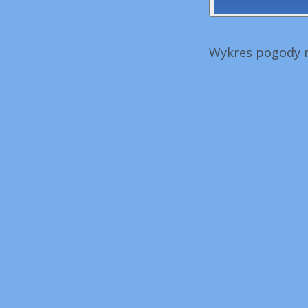
Wykres pogody n