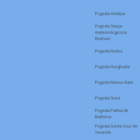
Pogoda Antalya
Pogoda Stacja
meteorologiczna
Bodrum
Pogoda Rodos
Pogoda Hurghada
Pogoda Marsa Alam
Pogoda Susa
Pogoda Palma de
Mallorca
Pogoda Santa Cruz de
Tenerife