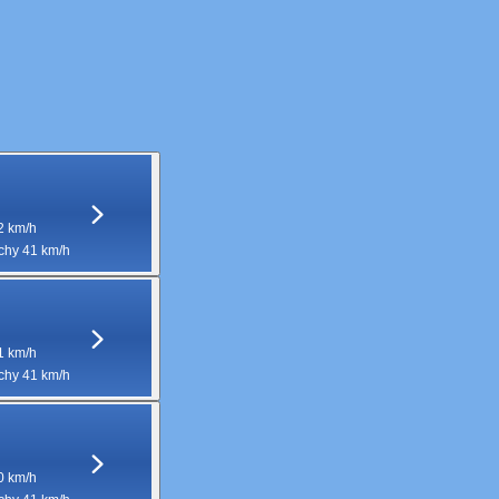
2 km/h
hy 41 km/h
1 km/h
hy 41 km/h
0 km/h