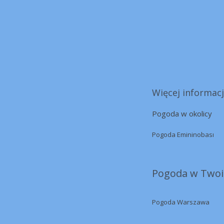
Więcej informacj
Pogoda w okolicy
Pogoda Emininobası
Pogoda w Twoi
Pogoda Warszawa