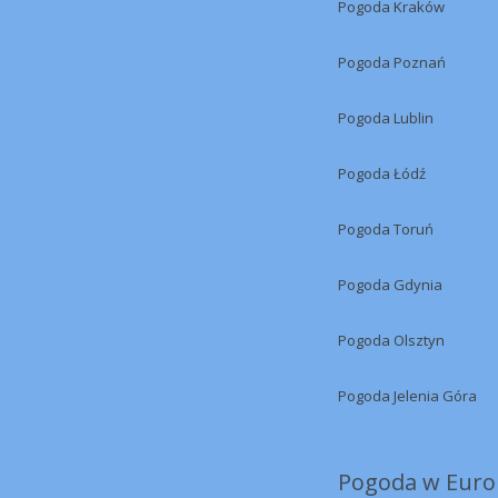
Pogoda Kraków
Pogoda Poznań
Pogoda Lublin
Pogoda Łódź
Pogoda Toruń
Pogoda Gdynia
Pogoda Olsztyn
Pogoda Jelenia Góra
Pogoda w Europ