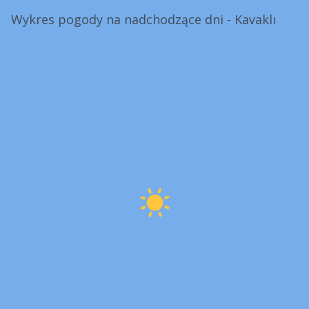
Wykres pogody na nadchodzące dni - Kavaklı