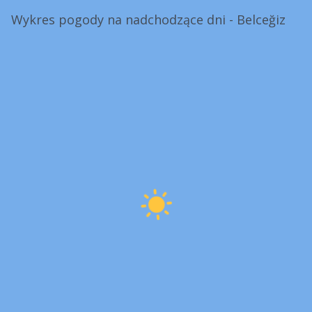
Wykres pogody na nadchodzące dni - Belceğiz