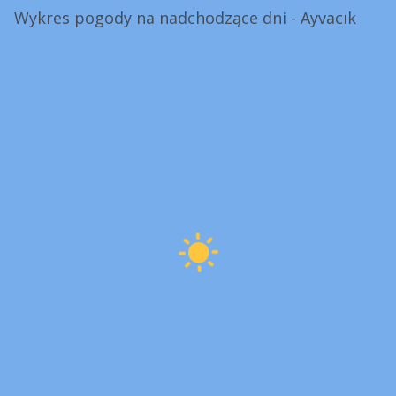
Wykres pogody na nadchodzące dni - Ayvacık