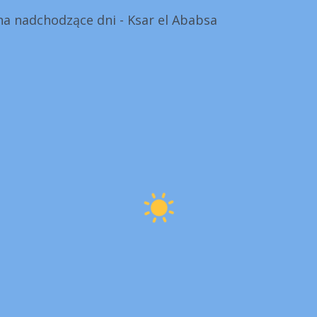
a nadchodzące dni - Ksar el Ababsa