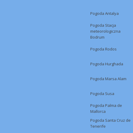
Pogoda Antalya
Pogoda Stacja
meteorologiczna
Bodrum
Pogoda Rodos
Pogoda Hurghada
Pogoda Marsa Alam
Pogoda Susa
Pogoda Palma de
Mallorca
Pogoda Santa Cruz de
Tenerife