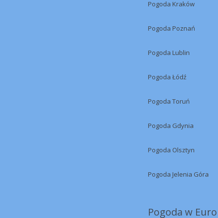
Pogoda Kraków
Pogoda Poznań
Pogoda Lublin
Pogoda Łódź
Pogoda Toruń
Pogoda Gdynia
Pogoda Olsztyn
Pogoda Jelenia Góra
Pogoda w Europ