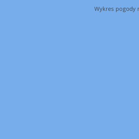
Wykres pogody n