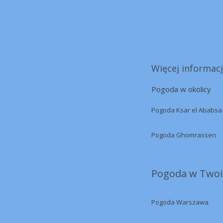
Więcej informacj
Pogoda w okolicy
Pogoda Ksar el Ababsa
Pogoda Ghomrassen
Pogoda w Twoi
Pogoda Warszawa