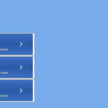
8 km/h
5 km/h
0 km/h