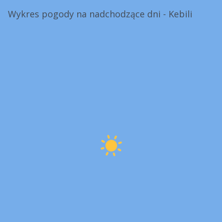
Wykres pogody na nadchodzące dni - Kebili