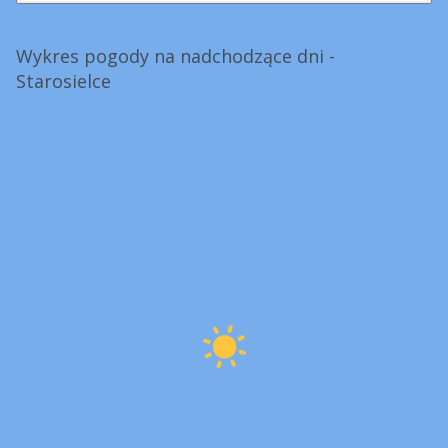
Wykres pogody na nadchodzące dni -
Starosielce