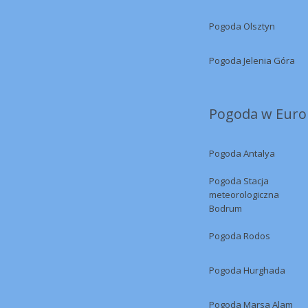
Pogoda Olsztyn
Pogoda Jelenia Góra
Pogoda w Europ
Pogoda Antalya
Pogoda Stacja
meteorologiczna
Bodrum
Pogoda Rodos
Pogoda Hurghada
Pogoda Marsa Alam