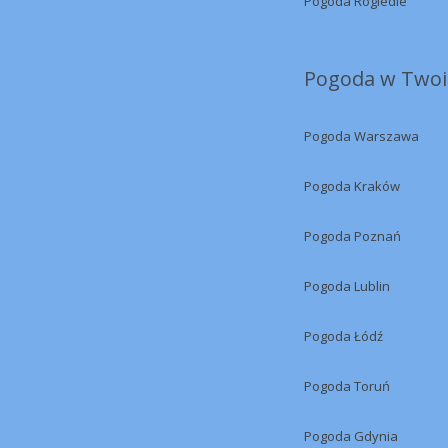
Pogoda Rogiedle
Pogoda w Twoi
Pogoda Warszawa
Pogoda Kraków
Pogoda Poznań
Pogoda Lublin
Pogoda Łódź
Pogoda Toruń
Pogoda Gdynia