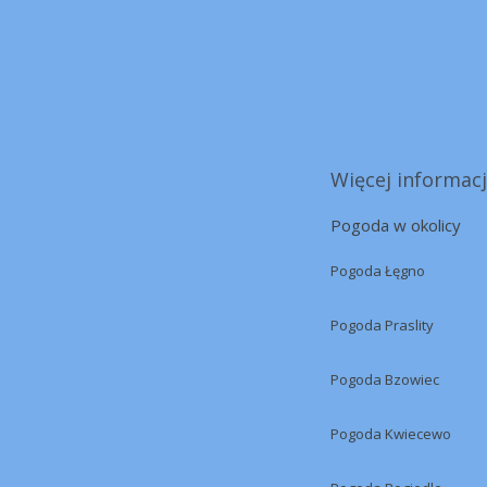
Więcej informacj
Pogoda w okolicy
Pogoda Łęgno
Pogoda Praslity
Pogoda Bzowiec
Pogoda Kwiecewo