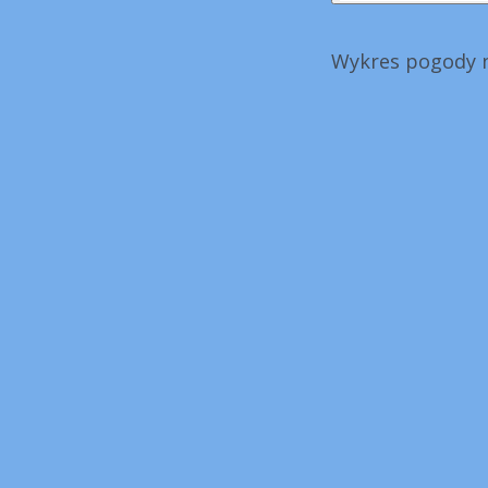
Wykres pogody n