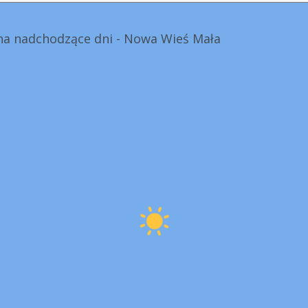
a nadchodzące dni - Nowa Wieś Mała