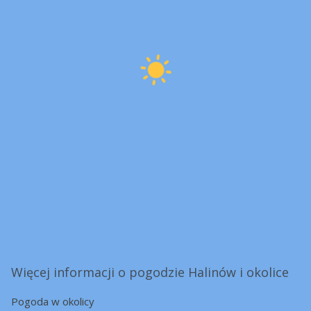
Więcej informacji o pogodzie Halinów i okolice
Pogoda w okolicy