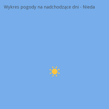
Wykres pogody na nadchodzące dni - Nieda