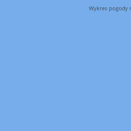
Wykres pogody n