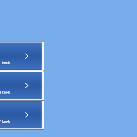
1 km/h
4 km/h
7 km/h