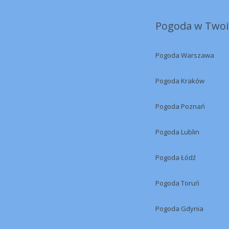
Pogoda w Twoi
Pogoda Warszawa
Pogoda Kraków
Pogoda Poznań
Pogoda Lublin
Pogoda Łódź
Pogoda Toruń
Pogoda Gdynia