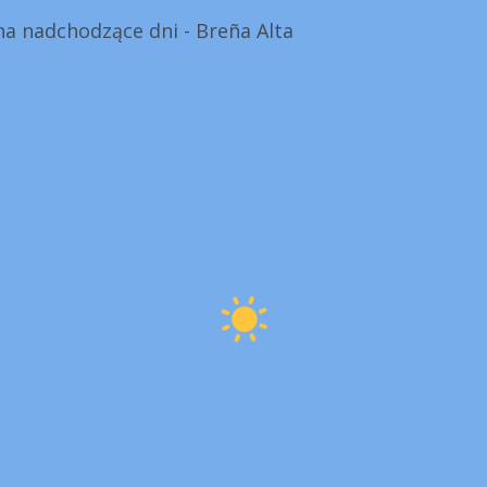
a nadchodzące dni - Breña Alta