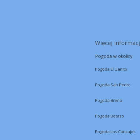
Więcej informacj
Pogoda w okolicy
Pogoda El Llanito
Pogoda San Pedro
Pogoda Breña
Pogoda Botazo
Pogoda Los Cancajos