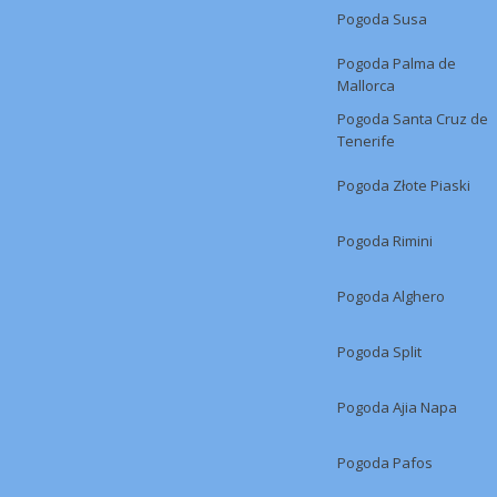
Pogoda Susa
Pogoda Palma de
Mallorca
Pogoda Santa Cruz de
Tenerife
Pogoda Złote Piaski
Pogoda Rimini
Pogoda Alghero
Pogoda Split
Pogoda Ajia Napa
Pogoda Pafos