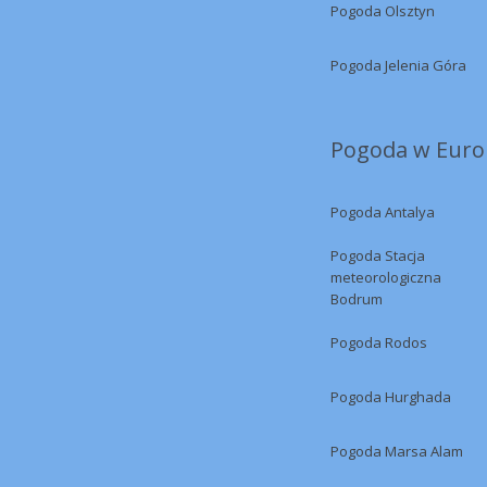
Pogoda Olsztyn
Pogoda Jelenia Góra
Pogoda w Europ
Pogoda Antalya
Pogoda Stacja
meteorologiczna
Bodrum
Pogoda Rodos
Pogoda Hurghada
Pogoda Marsa Alam