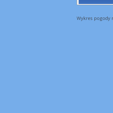
Wykres pogody n