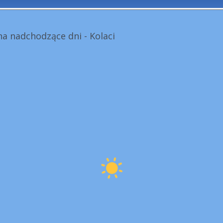
a nadchodzące dni - Kolaci