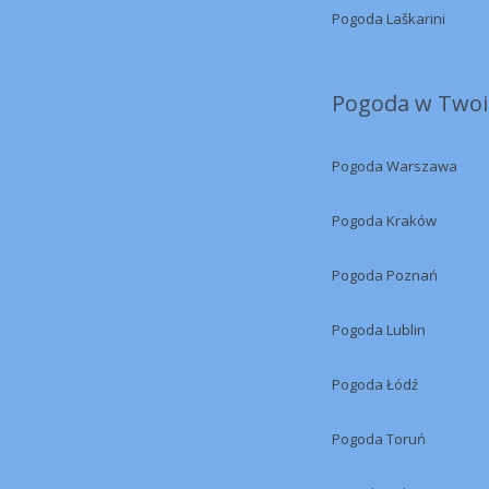
Pogoda Laškarini
Pogoda w Twoi
Pogoda Warszawa
Pogoda Kraków
Pogoda Poznań
Pogoda Lublin
Pogoda Łódź
Pogoda Toruń