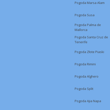
Pogoda Marsa Alam
Pogoda Susa
Pogoda Palma de
Mallorca
Pogoda Santa Cruz de
Tenerife
Pogoda Złote Piaski
Pogoda Rimini
Pogoda Alghero
Pogoda Split
Pogoda Ajia Napa