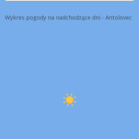
Wykres pogody na nadchodzące dni - Antolovec