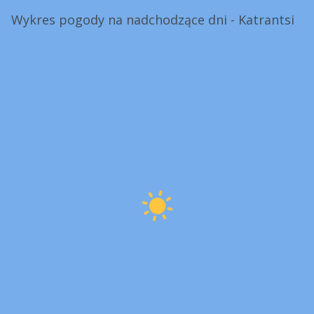
Wykres pogody na nadchodzące dni - Katrantsi