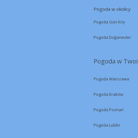
Pogoda w okolicy
Pogoda Gün Köy
Pogoda Doğanevler
Pogoda w Twoi
Pogoda Warszawa
Pogoda Kraków
Pogoda Poznań
Pogoda Lublin