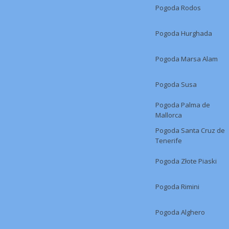
Pogoda Rodos
Pogoda Hurghada
Pogoda Marsa Alam
Pogoda Susa
Pogoda Palma de
Mallorca
Pogoda Santa Cruz de
Tenerife
Pogoda Złote Piaski
Pogoda Rimini
Pogoda Alghero