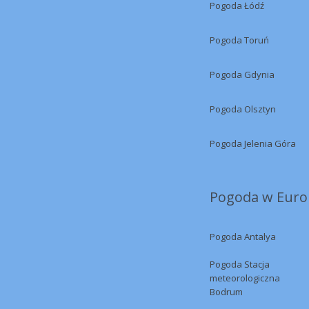
Pogoda Łódź
Pogoda Toruń
Pogoda Gdynia
Pogoda Olsztyn
Pogoda Jelenia Góra
Pogoda w Europ
Pogoda Antalya
Pogoda Stacja
meteorologiczna
Bodrum