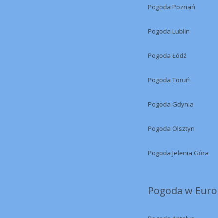
Pogoda Poznań
Pogoda Lublin
Pogoda Łódź
Pogoda Toruń
Pogoda Gdynia
Pogoda Olsztyn
Pogoda Jelenia Góra
Pogoda w Europ