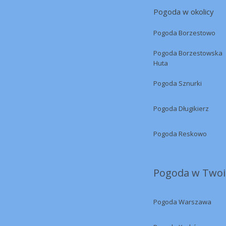
Pogoda w okolicy
Pogoda Borzestowo
Pogoda Borzestowska
Huta
Pogoda Sznurki
Pogoda Długikierz
Pogoda Reskowo
Pogoda w Twoi
Pogoda Warszawa