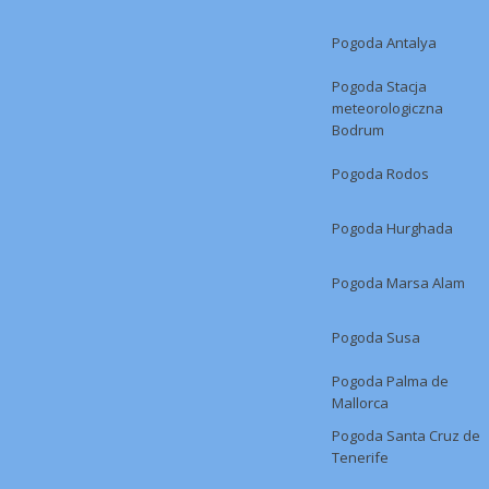
Pogoda Antalya
Pogoda Stacja
meteorologiczna
Bodrum
Pogoda Rodos
Pogoda Hurghada
Pogoda Marsa Alam
Pogoda Susa
Pogoda Palma de
Mallorca
Pogoda Santa Cruz de
Tenerife