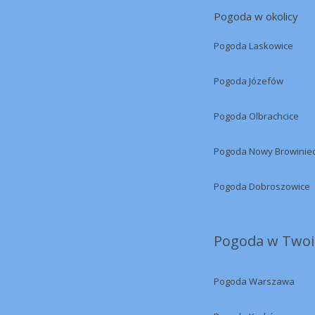
Pogoda w okolicy
Pogoda Laskowice
Pogoda Józefów
Pogoda Olbrachcice
Pogoda Nowy Browinie
Pogoda Dobroszowice
Pogoda w Twoi
Pogoda Warszawa