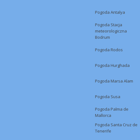
Pogoda Antalya
Pogoda Stacja
meteorologiczna
Bodrum
Pogoda Rodos
Pogoda Hurghada
Pogoda Marsa Alam
Pogoda Susa
Pogoda Palma de
Mallorca
Pogoda Santa Cruz de
Tenerife