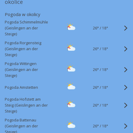
okolice
Pogoda w okolicy
Pogoda Schimmelmühle
26°
/
(Geislingen an der
18°
Steige)
Pogoda Rorgensteig
26°
/
(Geislingen an der
18°
Steige)
Pogoda Wittingen
26°
/
(Geislingen an der
18°
Steige)
26°
/
Pogoda Amstetten
18°
Pogoda Hofstett am
26°
/
Steig (Geislingen an der
18°
Steige)
Pogoda Battenau
26°
/
(Geislingen an der
18°
Steige)