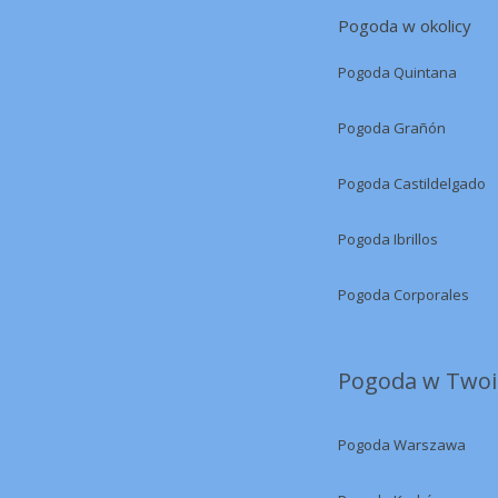
Pogoda w okolicy
Pogoda Quintana
Pogoda Grañón
Pogoda Castildelgado
Pogoda Ibrillos
Pogoda Corporales
Pogoda w Twoi
Pogoda Warszawa