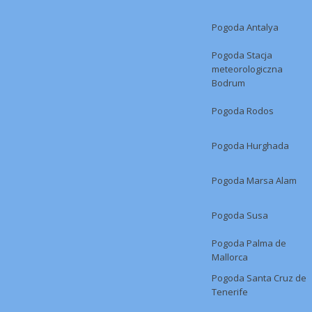
Pogoda Antalya
Pogoda Stacja
meteorologiczna
Bodrum
Pogoda Rodos
Pogoda Hurghada
Pogoda Marsa Alam
Pogoda Susa
Pogoda Palma de
Mallorca
Pogoda Santa Cruz de
Tenerife