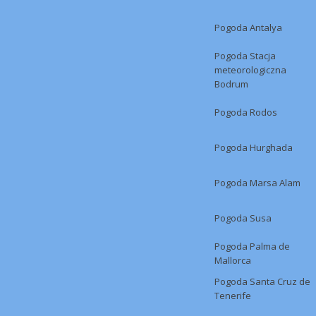
Pogoda Antalya
Pogoda Stacja
meteorologiczna
Bodrum
Pogoda Rodos
Pogoda Hurghada
Pogoda Marsa Alam
Pogoda Susa
Pogoda Palma de
Mallorca
Pogoda Santa Cruz de
Tenerife