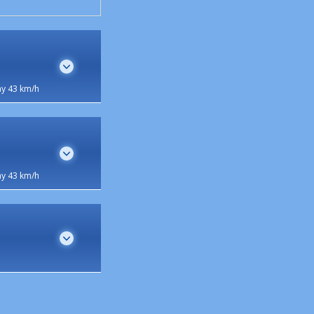
y 43 km/h
y 43 km/h