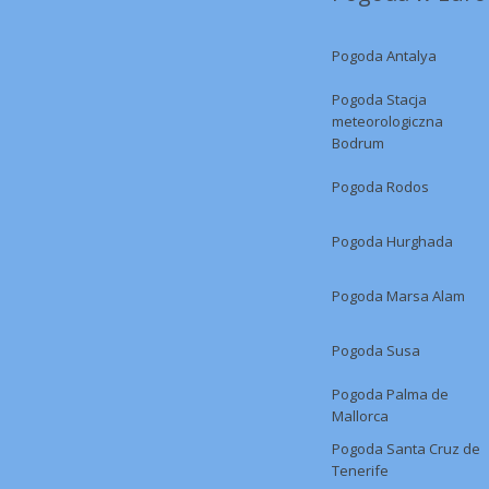
Pogoda Antalya
Pogoda Stacja
meteorologiczna
Bodrum
Pogoda Rodos
Pogoda Hurghada
Pogoda Marsa Alam
Pogoda Susa
Pogoda Palma de
Mallorca
Pogoda Santa Cruz de
Tenerife