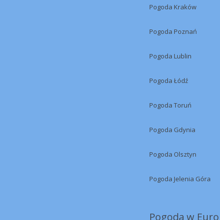
Pogoda Kraków
Pogoda Poznań
Pogoda Lublin
Pogoda Łódź
Pogoda Toruń
Pogoda Gdynia
Pogoda Olsztyn
Pogoda Jelenia Góra
Pogoda w Europ