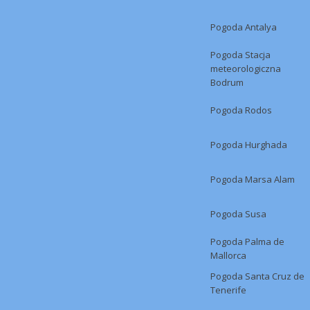
Pogoda Antalya
Pogoda Stacja
meteorologiczna
Bodrum
Pogoda Rodos
Pogoda Hurghada
Pogoda Marsa Alam
Pogoda Susa
Pogoda Palma de
Mallorca
Pogoda Santa Cruz de
Tenerife