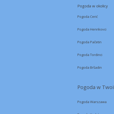
Pogoda w okolicy
Pogoda Cerić
Pogoda Henrikovci
Pogoda Pačetin
Pogoda Tordinci
Pogoda Bršadin
Pogoda w Twoi
Pogoda Warszawa