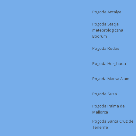
Pogoda Antalya
Pogoda Stacja
meteorologiczna
Bodrum
Pogoda Rodos
Pogoda Hurghada
Pogoda Marsa Alam
Pogoda Susa
Pogoda Palma de
Mallorca
Pogoda Santa Cruz de
Tenerife