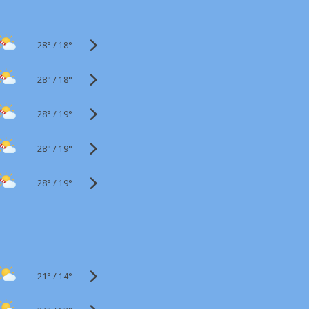
28°
/
18°
28°
/
18°
28°
/
19°
28°
/
19°
28°
/
19°
21°
/
14°