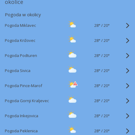
okolice
Pogoda w okolicy
28°
/
Pogoda Miklavec
20°
28°
/
Pogoda Križovec
20°
28°
/
Pogoda Podturen
20°
28°
/
Pogoda Sivica
20°
28°
/
Pogoda Pince-Marof
20°
28°
/
Pogoda Gornji Kraljevec
20°
28°
/
Pogoda Inkejovica
20°
28°
/
Pogoda Peklenica
20°