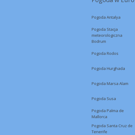
Pogoda Antalya
Pogoda Stacja
meteorologiczna
Bodrum
Pogoda Rodos
Pogoda Hurghada
Pogoda Marsa Alam
Pogoda Susa
Pogoda Palma de
Mallorca
Pogoda Santa Cruz de
Tenerife