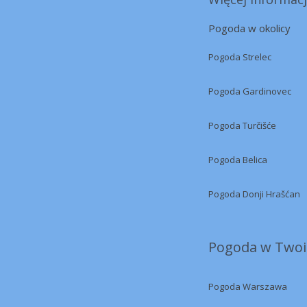
Pogoda w okolicy
Pogoda Strelec
Pogoda Gardinovec
Pogoda Turčišće
Pogoda Belica
Pogoda Donji Hrašćan
Pogoda w Twoi
Pogoda Warszawa